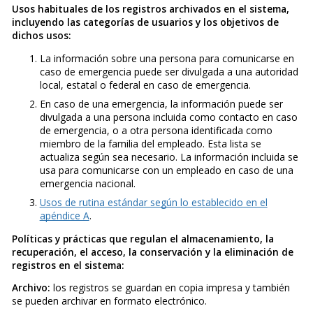
Usos habituales de los registros archivados en el sistema,
incluyendo las categorías de usuarios y los objetivos de
dichos usos:
La información sobre una persona para comunicarse en
caso de emergencia puede ser divulgada a una autoridad
local, estatal o federal en caso de emergencia.
En caso de una emergencia, la información puede ser
divulgada a una persona incluida como contacto en caso
de emergencia, o a otra persona identificada como
miembro de la familia del empleado. Esta lista se
actualiza según sea necesario. La información incluida se
usa para comunicarse con un empleado en caso de una
emergencia nacional.
Usos de rutina estándar según lo establecido en el
apéndice A
.
Políticas y prácticas que regulan el almacenamiento, la
recuperación, el acceso, la conservación y la eliminación de
registros en el sistema:
Archivo:
los registros se guardan en copia impresa y también
se pueden archivar en formato electrónico.