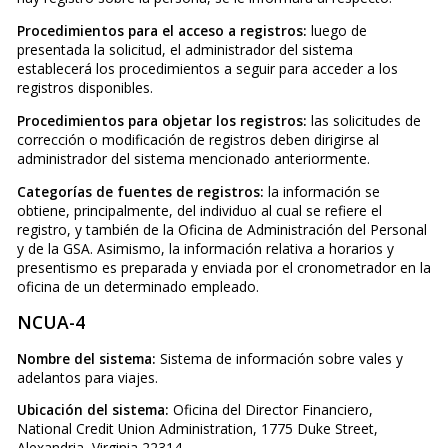
Procedimientos para el acceso a registros:
luego de
presentada la solicitud, el administrador del sistema
establecerá los procedimientos a seguir para acceder a los
registros disponibles.
Procedimientos para objetar los registros:
las solicitudes de
corrección o modificación de registros deben dirigirse al
administrador del sistema mencionado anteriormente.
Categorías de fuentes de registros:
la información se
obtiene, principalmente, del individuo al cual se refiere el
registro, y también de la Oficina de Administración del Personal
y de la GSA. Asimismo, la información relativa a horarios y
presentismo es preparada y enviada por el cronometrador en la
oficina de un determinado empleado.
NCUA-4
Nombre del sistema:
Sistema de información sobre vales y
adelantos para viajes.
Ubicación del sistema:
Oficina del Director Financiero,
National Credit Union Administration, 1775 Duke Street,
Alexandria, Virginia 22314.