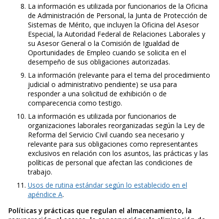
La información es utilizada por funcionarios de la Oficina
de Administración de Personal, la Junta de Protección de
Sistemas de Mérito, que incluyen la Oficina del Asesor
Especial, la Autoridad Federal de Relaciones Laborales y
su Asesor General o la Comisión de Igualdad de
Oportunidades de Empleo cuando se solicita en el
desempeño de sus obligaciones autorizadas.
La información (relevante para el tema del procedimiento
judicial o administrativo pendiente) se usa para
responder a una solicitud de exhibición o de
comparecencia como testigo.
La información es utilizada por funcionarios de
organizaciones laborales reorganizadas según la Ley de
Reforma del Servicio Civil cuando sea necesario y
relevante para sus obligaciones como representantes
exclusivos en relación con los asuntos, las prácticas y las
políticas de personal que afectan las condiciones de
trabajo.
Usos de rutina estándar según lo establecido en el
apéndice A
.
Políticas y prácticas que regulan el almacenamiento, la