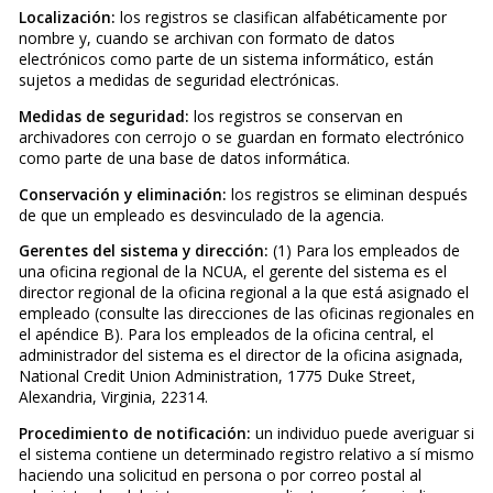
Localización:
los registros se clasifican alfabéticamente por
nombre y, cuando se archivan con formato de datos
electrónicos como parte de un sistema informático, están
sujetos a medidas de seguridad electrónicas.
Medidas de seguridad:
los registros se conservan en
archivadores con cerrojo o se guardan en formato electrónico
como parte de una base de datos informática.
Conservación y eliminación:
los registros se eliminan después
de que un empleado es desvinculado de la agencia.
Gerentes del sistema y dirección:
(1) Para los empleados de
una oficina regional de la NCUA, el gerente del sistema es el
director regional de la oficina regional a la que está asignado el
empleado (consulte las direcciones de las oficinas regionales en
el apéndice B). Para los empleados de la oficina central, el
administrador del sistema es el director de la oficina asignada,
National Credit Union Administration, 1775 Duke Street,
Alexandria, Virginia, 22314.
Procedimiento de notificación:
un individuo puede averiguar si
el sistema contiene un determinado registro relativo a sí mismo
haciendo una solicitud en persona o por correo postal al