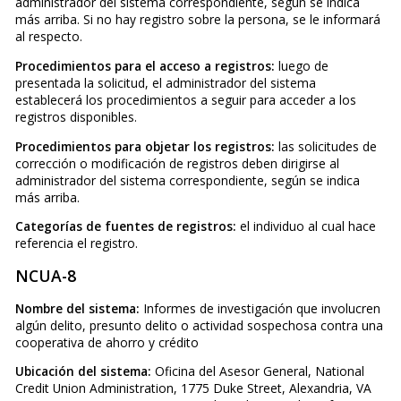
administrador del sistema correspondiente, según se indica
más arriba. Si no hay registro sobre la persona, se le informará
al respecto.
Procedimientos para el acceso a registros:
luego de
presentada la solicitud, el administrador del sistema
establecerá los procedimientos a seguir para acceder a los
registros disponibles.
Procedimientos para objetar los registros:
las solicitudes de
corrección o modificación de registros deben dirigirse al
administrador del sistema correspondiente, según se indica
más arriba.
Categorías de fuentes de registros:
el individuo al cual hace
referencia el registro.
NCUA-8
Nombre del sistema:
Informes de investigación que involucren
algún delito, presunto delito o actividad sospechosa contra una
cooperativa de ahorro y crédito
Ubicación del sistema:
Oficina del Asesor General, National
Credit Union Administration, 1775 Duke Street, Alexandria, VA