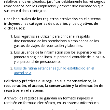
relativos a los empleados, justificar debidamente los reintegros
relacionados con los empleados y ofrecer documentación que
sustente dichos reintegros.
Usos habituales de los registros archivados en el sistema,
incluyendo las categorías de usuarios y los objetivos de
dichos usos:
Los registros se utilizan para brindar el respaldo
documentario de los reembolsos a empleados de los
gastos de viajes de reubicación y laborales.
Los usuarios de la información son los supervisores de
primera y segunda línea, el personal contable de la NCUA
y el personal de presupuesto.
Usos de rutina estándar según lo establecido en el
apéndice A
.
Políticas y prácticas que regulan el almacenamiento, la
recuperación, el acceso, la conservación y la eliminación de
registros en el sistema:
Archivo:
los registros se guardan en formato impreso y
también en formato electrónico, en un sistema informático.