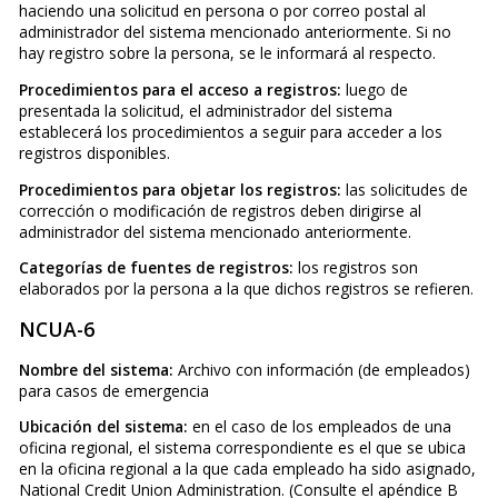
haciendo una solicitud en persona o por correo postal al
administrador del sistema mencionado anteriormente. Si no
hay registro sobre la persona, se le informará al respecto.
Procedimientos para el acceso a registros:
luego de
presentada la solicitud, el administrador del sistema
establecerá los procedimientos a seguir para acceder a los
registros disponibles.
Procedimientos para objetar los registros:
las solicitudes de
corrección o modificación de registros deben dirigirse al
administrador del sistema mencionado anteriormente.
Categorías de fuentes de registros:
los registros son
elaborados por la persona a la que dichos registros se refieren.
NCUA-6
Nombre del sistema:
Archivo con información (de empleados)
para casos de emergencia
Ubicación del sistema:
en el caso de los empleados de una
oficina regional, el sistema correspondiente es el que se ubica
en la oficina regional a la que cada empleado ha sido asignado,
National Credit Union Administration. (Consulte el apéndice B