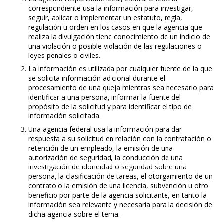
correspondiente usa la información para investigar,
seguir, aplicar o implementar un estatuto, regla,
regulación u orden en los casos en que la agencia que
realiza la divulgación tiene conocimiento de un indicio de
una violación o posible violación de las regulaciones o
leyes penales o civiles.
La información es utilizada por cualquier fuente de la que
se solicita información adicional durante el
procesamiento de una queja mientras sea necesario para
identificar a una persona, informar la fuente del
propósito de la solicitud y para identificar el tipo de
información solicitada.
Una agencia federal usa la información para dar
respuesta a su solicitud en relación con la contratación o
retención de un empleado, la emisión de una
autorización de seguridad, la conducción de una
investigación de idoneidad o seguridad sobre una
persona, la clasificación de tareas, el otorgamiento de un
contrato o la emisión de una licencia, subvención u otro
beneficio por parte de la agencia solicitante, en tanto la
información sea relevante y necesaria para la decisión de
dicha agencia sobre el tema.