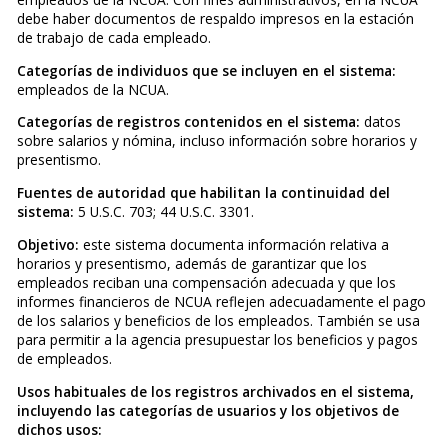
debe haber documentos de respaldo impresos en la estación
de trabajo de cada empleado.
Categorías de individuos que se incluyen en el sistema:
empleados de la NCUA.
Categorías de registros contenidos en el sistema:
datos
sobre salarios y nómina, incluso información sobre horarios y
presentismo.
Fuentes de autoridad que habilitan la continuidad del
sistema:
5 U.S.C. 703; 44 U.S.C. 3301.
Objetivo:
este sistema documenta información relativa a
horarios y presentismo, además de garantizar que los
empleados reciban una compensación adecuada y que los
informes financieros de NCUA reflejen adecuadamente el pago
de los salarios y beneficios de los empleados. También se usa
para permitir a la agencia presupuestar los beneficios y pagos
de empleados.
Usos habituales de los registros archivados en el sistema,
incluyendo las categorías de usuarios y los objetivos de
dichos usos: