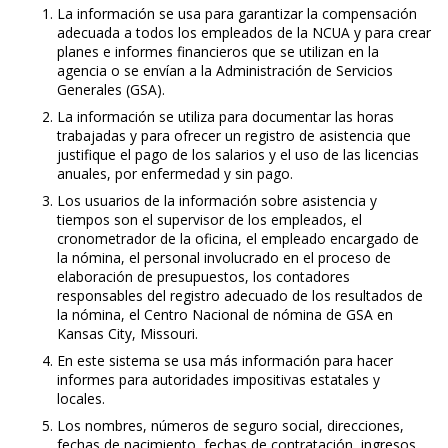
La información se usa para garantizar la compensación
adecuada a todos los empleados de la NCUA y para crear
planes e informes financieros que se utilizan en la
agencia o se envían a la Administración de Servicios
Generales (GSA).
La información se utiliza para documentar las horas
trabajadas y para ofrecer un registro de asistencia que
justifique el pago de los salarios y el uso de las licencias
anuales, por enfermedad y sin pago.
Los usuarios de la información sobre asistencia y
tiempos son el supervisor de los empleados, el
cronometrador de la oficina, el empleado encargado de
la nómina, el personal involucrado en el proceso de
elaboración de presupuestos, los contadores
responsables del registro adecuado de los resultados de
la nómina, el Centro Nacional de nómina de GSA en
Kansas City, Missouri.
En este sistema se usa más información para hacer
informes para autoridades impositivas estatales y
locales.
Los nombres, números de seguro social, direcciones,
fechas de nacimiento, fechas de contratación, ingresos