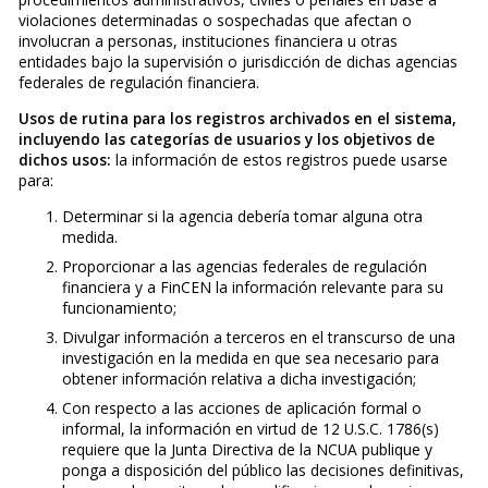
violaciones determinadas o sospechadas que afectan o
involucran a personas, instituciones financiera u otras
entidades bajo la supervisión o jurisdicción de dichas agencias
federales de regulación financiera.
Usos de rutina para los registros archivados en el sistema,
incluyendo las categorías de usuarios y los objetivos de
dichos usos:
la información de estos registros puede usarse
para:
Determinar si la agencia debería tomar alguna otra
medida.
Proporcionar a las agencias federales de regulación
financiera y a FinCEN la información relevante para su
funcionamiento;
Divulgar información a terceros en el transcurso de una
investigación en la medida en que sea necesario para
obtener información relativa a dicha investigación;
Con respecto a las acciones de aplicación formal o
informal, la información en virtud de 12 U.S.C. 1786(s)
requiere que la Junta Directiva de la NCUA publique y
ponga a disposición del público las decisiones definitivas,