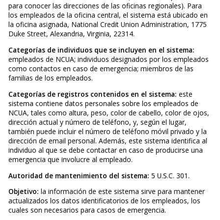
para conocer las direcciones de las oficinas regionales). Para
los empleados de la oficina central, el sistema está ubicado en
la oficina asignada, National Credit Union Administration, 1775
Duke Street, Alexandria, Virginia, 22314.
Categorías de individuos que se incluyen en el sistema:
empleados de NCUA; individuos designados por los empleados
como contactos en caso de emergencia; miembros de las
familias de los empleados.
Categorías de registros contenidos en el sistema:
este
sistema contiene datos personales sobre los empleados de
NCUA, tales como altura, peso, color de cabello, color de ojos,
dirección actual y número de teléfono, y, según el lugar,
también puede incluir el número de teléfono móvil privado y la
dirección de email personal. Además, este sistema identifica al
individuo al que se debe contactar en caso de producirse una
emergencia que involucre al empleado.
Autoridad de mantenimiento del sistema:
5 U.S.C. 301.
Objetivo:
la información de este sistema sirve para mantener
actualizados los datos identificatorios de los empleados, los
cuales son necesarios para casos de emergencia.