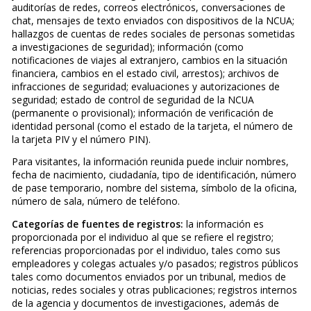
auditorías de redes, correos electrónicos, conversaciones de
chat, mensajes de texto enviados con dispositivos de la NCUA;
hallazgos de cuentas de redes sociales de personas sometidas
a investigaciones de seguridad); información (como
notificaciones de viajes al extranjero, cambios en la situación
financiera, cambios en el estado civil, arrestos); archivos de
infracciones de seguridad; evaluaciones y autorizaciones de
seguridad; estado de control de seguridad de la NCUA
(permanente o provisional); información de verificación de
identidad personal (como el estado de la tarjeta, el número de
la tarjeta PIV y el número PIN).
Para visitantes, la información reunida puede incluir nombres,
fecha de nacimiento, ciudadanía, tipo de identificación, número
de pase temporario, nombre del sistema, símbolo de la oficina,
número de sala, número de teléfono.
Categorías de fuentes de registros:
la información es
proporcionada por el individuo al que se refiere el registro;
referencias proporcionadas por el individuo, tales como sus
empleadores y colegas actuales y/o pasados; registros públicos
tales como documentos enviados por un tribunal, medios de
noticias, redes sociales y otras publicaciones; registros internos
de la agencia y documentos de investigaciones, además de