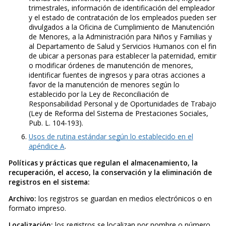
trimestrales, información de identificación del empleador
y el estado de contratación de los empleados pueden ser
divulgados a la Oficina de Cumplimiento de Manutención
de Menores, a la Administración para Niños y Familias y
al Departamento de Salud y Servicios Humanos con el fin
de ubicar a personas para establecer la paternidad, emitir
o modificar órdenes de manutención de menores,
identificar fuentes de ingresos y para otras acciones a
favor de la manutención de menores según lo
establecido por la Ley de Reconciliación de
Responsabilidad Personal y de Oportunidades de Trabajo
(Ley de Reforma del Sistema de Prestaciones Sociales,
Pub. L. 104-193).
Usos de rutina estándar según lo establecido en el
apéndice A
.
Políticas y prácticas que regulan el almacenamiento, la
recuperación, el acceso, la conservación y la eliminación de
registros en el sistema:
Archivo:
los registros se guardan en medios electrónicos o en
formato impreso.
Localización:
los registros se localizan por nombre o número