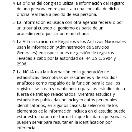
La oficina del congreso utiliza la información del registro
de una persona en respuesta a una consulta de dicha
oficina realizada a pedido de esa persona.
La información es usada con otra agencia federal o por
un tribunal cuando el gobierno es parte de un
procedimiento judicial ante un tribunal.
La Administración de Registros y los Archivos Nacionales
usan la información (Administración de Servicios
Generales) en inspecciones de gestión de registros
llevadas a cabo por la autoridad del 44 U.S.C. 2904 y
2906.
La NCUA usa la información en la generación de
estadísticas descriptivas de resúmenes y de estudios
analíticos como respaldo de la función para la cual los
registros se crean y mantienen, o para los estudios de la
fuerza de trabajo relacionados. Mientras estudios y
estadísticas publicadas no incluyen datos personales
identificatorios, en algunos casos, la selección de los
elementos de la información incluida en el estudio puede
estar estructurada de forma tal que los datos personales
pueden servir para resultar en la identificación por
inferencia.