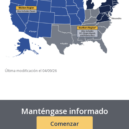
Última modificación el
04/09/26
Manténgase informado
Comenzar