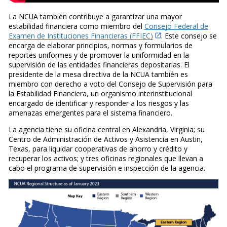
La NCUA también contribuye a garantizar una mayor
estabilidad financiera como miembro del
Consejo Federal de
Examen de Instituciones Financieras (FFIEC)
. Este consejo se
encarga de elaborar principios, normas y formularios de
reportes uniformes y de promover la uniformidad en la
supervisión de las entidades financieras depositarias. El
presidente de la mesa directiva de la NCUA también es
miembro con derecho a voto del Consejo de Supervisión para
la Estabilidad Financiera, un organismo interinstitucional
encargado de identificar y responder a los riesgos y las
amenazas emergentes para el sistema financiero.
La agencia tiene su oficina central en Alexandria, Virginia; su
Centro de Administración de Activos y Asistencia en Austin,
Texas, para liquidar cooperativas de ahorro y crédito y
recuperar los activos; y tres oficinas regionales que llevan a
cabo el programa de supervisión e inspección de la agencia.