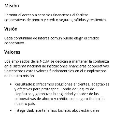
Misión
Permitir el acceso a servicios financieros al facilitar
cooperativas de ahorro y crédito seguras, sólidas y resilientes.
Visión
Cada comunidad de interés común puede elegir el crédito
cooperativo.
Valores
Los empleados de la NCUA se dedican a mantener la confianza
en el sistema nacional de instituciones financieras cooperativas.
Sostenemos estos valores fundamentales en el cumplimiento
de nuestra misión:
Resultados
: ofrecemos soluciones eficientes, adaptables
y efectivas para proteger el Fondo de Seguro de
Depósitos y garantizar la seguridad y solidez de las
cooperativas de ahorro y crédito con seguro federal de
nuestro país.
Integridad
: mantenemos los más altos estándares