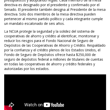
presupuestos y adoptando reglas. Cada miembro de la mesa
directiva es designado por el presidente y confirmado por el
Senado. El presidente también designa al Presidente de la mesa
directiva. Solo dos miembros de la mesa directiva pueden
pertenecer al mismo partido político y cada integrante cumple
un mandato escalonado de seis años.
La NCUA protege la seguridad y la solidez del sistema de
cooperativas de ahorro y crédito al identificar, monitorear y
reducir los riesgos para el Fondo Nacional de Seguro de
Depósitos de las Cooperativas de Ahorro y Crédito. Respaldado
por la confianza y el crédito plenos de los Estados Unidos, el
Fondo de Seguro de Depósitos ofrece hasta $250,000 de
seguro de depósitos federal a millones de titulares de cuentas
en todas las cooperativas de ahorro y crédito federales y
autorizadas por los estados.