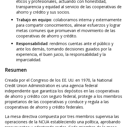
éticos y profesionales, actuando con honestidad,
transparencia y equidad al servicio de las cooperativas de
ahorro y crédito y sus socios.
Trabajo en equipo
: colaboramos interna y externamente
para compartir conocimientos, alinear esfuerzos y lograr
metas comunes que promuevan el movimiento de las
cooperativas de ahorro y crédito.
Responsabilidad
: rendimos cuentas ante el público y
ante los demás, tomando decisiones guiados por la
experiencia, el buen juicio, la responsabilidad y la
imparcialidad.
Resumen
Creada por el Congreso de los EE. UU. en 1970, la National
Credit Union Administration es una agencia federal
independiente que garantiza los depósitos en las cooperativas
de ahorro y crédito con seguro federal, protege a los miembros
propietarios de las cooperativas y conduce y regula a las
cooperativas de ahorro y crédito federales.
La mesa directiva compuesta por tres miembros supervisa las
operaciones de la NCUA estableciendo una política, aprobando