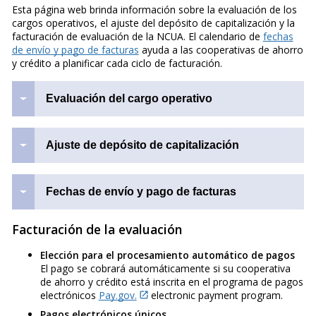
Esta página web brinda información sobre la evaluación de los
cargos operativos, el ajuste del depósito de capitalización y la
facturación de evaluación de la NCUA. El calendario de
fechas
de envío y pago de facturas
ayuda a las cooperativas de ahorro
y crédito a planificar cada ciclo de facturación.
Evaluación del cargo operativo
Ajuste de depósito de capitalización
Fechas de envío y pago de facturas
Facturación de la evaluación
Elección para el procesamiento automático de pagos
El pago se cobrará automáticamente si su cooperativa
de ahorro y crédito está inscrita en el programa de pagos
electrónicos
Pay.gov.
electronic payment program.
Pagos electrónicos únicos