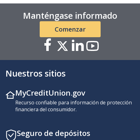
Manténgase informado
Comenzar
Nuestros sitios
MyCreditUnion.gov
Recurso confiable para información de protección
financiera del consumidor.
Seguro de depósitos