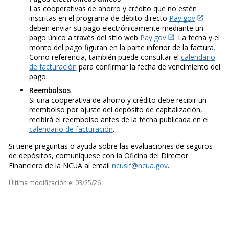
Las cooperativas de ahorro y crédito que no estén
inscritas en el programa de débito directo
Pay.gov
deben enviar su pago electrónicamente mediante un
pago único a través del sitio web
Pay.gov
. La fecha y el
monto del pago figuran en la parte inferior de la factura.
Como referencia, también puede consultar el
calendario
de facturación
para confirmar la fecha de vencimiento del
pago.
Reembolsos
Si una cooperativa de ahorro y crédito debe recibir un
reembolso por ajuste del depósito de capitalización,
recibirá el reembolso antes de la fecha publicada en el
calendario de facturación
.
Si tiene preguntas o ayuda sobre las evaluaciones de seguros
de depósitos, comuníquese con la Oficina del Director
Financiero de la NCUA al email
ncusif@ncua.gov
.
Última modificación el
03/25/26