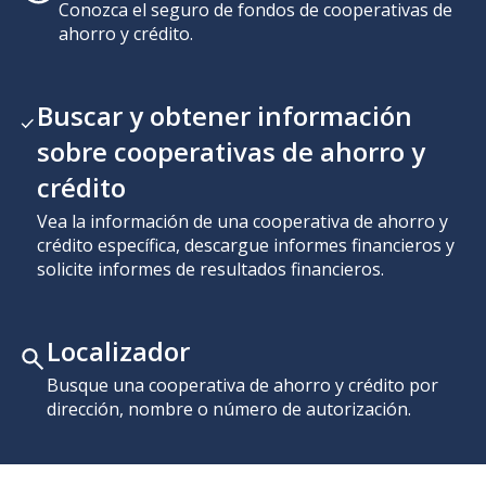
Conozca el seguro de fondos de cooperativas de
ahorro y crédito.
Buscar y obtener información
sobre cooperativas de ahorro y
crédito
Vea la información de una cooperativa de ahorro y
crédito específica, descargue informes financieros y
solicite informes de resultados financieros.
Localizador
Busque una cooperativa de ahorro y crédito por
dirección, nombre o número de autorización.