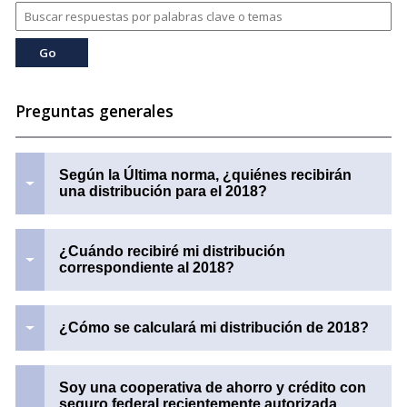
Preguntas generales
Según la Última norma, ¿quiénes recibirán
una distribución para el 2018?
¿Cuándo recibiré mi distribución
correspondiente al 2018?
¿Cómo se calculará mi distribución de 2018?
Soy una cooperativa de ahorro y crédito con
seguro federal recientemente autorizada