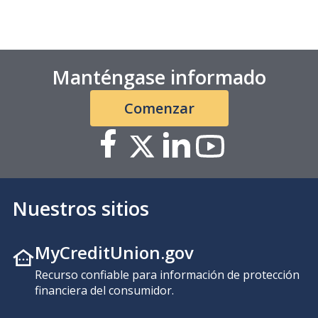
Manténgase informado
Comenzar
Nuestros sitios
MyCreditUnion.gov
Recurso confiable para información de protección
financiera del consumidor.