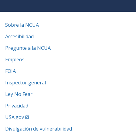
Sobre la NCUA
Accesibilidad
Pregunte a la NCUA
Empleos
FOIA
Inspector general
Ley No Fear
Privacidad
USA.gov
Divulgación de vulnerabilidad