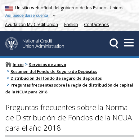
Un sitio web oficial del gobierno de los Estados Unidos
Así puede darse cuenta
Ayuda con My Credit Union
English
Contáctenos
>
Inicio
Servicios de apoyo
>
Resumen del Fondo de Seguro de Depósitos
>
Distribución del fondo de seguro de depósitos
>
Preguntas frecuentes sobre la regla de distribución de capital
de la NCUA para 2018
Preguntas frecuentes sobre la Norma
de Distribución de Fondos de la NCUA
para el año 2018