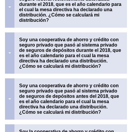
durante el 2018, que es el año calendario para
el cual la mesa directiva ha declarado una
distribución. ¿Cómo se calculará mi
distribución?
Soy una cooperativa de ahorro y crédito con
seguro privado que pasó al sistema privado
de seguros de depósitos durante el 2018, que
es el año calendario para el cual la mesa
directiva ha declarado una distribución.
¿Cómo se calculará mi distribución?
Soy una cooperativa de ahorro y crédito con
seguro privado que pasó al sistema privado
de seguros de depósitos antes del 2018, que
es el año calendario para el cual la mesa
directiva ha declarado una distribución.
¿Cómo se calculará mi distribución?
Soy la cooperativa de ahorro y crédito con