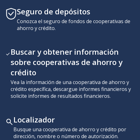
Seguro de depósitos
Conozca el seguro de fondos de cooperativas de
ahorro y crédito.
Buscar y obtener información
sobre cooperativas de ahorro y
crédito
Vea la información de una cooperativa de ahorro y
crédito específica, descargue informes financieros y
solicite informes de resultados financieros.
Localizador
Busque una cooperativa de ahorro y crédito por
dirección, nombre o número de autorización.