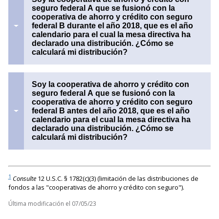
seguro federal A que se fusionó con la
cooperativa de ahorro y crédito con seguro
federal B durante el año 2018, que es el año
calendario para el cual la mesa directiva ha
declarado una distribución. ¿Cómo se
calculará mi distribución?
Soy la cooperativa de ahorro y crédito con
seguro federal A que se fusionó con la
cooperativa de ahorro y crédito con seguro
federal B antes del año 2018, que es el año
calendario para el cual la mesa directiva ha
declarado una distribución. ¿Cómo se
calculará mi distribución?
1
Consulte
12 U.S.C. § 1782(c)(3) (limitación de las distribuciones de
fondos a las "cooperativas de ahorro y crédito con seguro").
Última modificación el
07/05/23