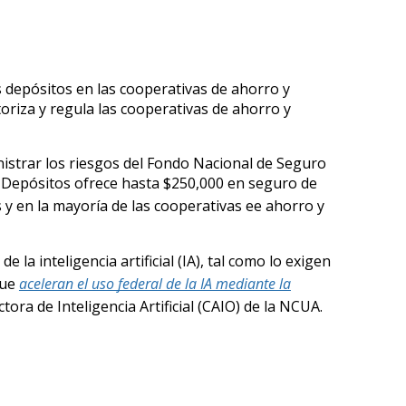
 depósitos en las cooperativas de ahorro y
oriza y regula las cooperativas de ahorro y
inistrar los riesgos del Fondo Nacional de Seguro
e Depósitos ofrece hasta $250,000 en seguro de
 y en la mayoría de las cooperativas ee ahorro y
la inteligencia artificial (IA), tal como lo exigen
que
aceleran el uso federal de la IA mediante la
tora de Inteligencia Artificial (CAIO) de la NCUA.