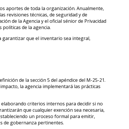
 los aportes de toda la organización. Anualmente,
as revisiones técnicas, de seguridad y de
ción de la Agencia y el oficial sénior de Privacidad
s políticas de la agencia.
 garantizar que el inventario sea integral,
finición de la sección 5 del apéndice del M-25-21.
 impacto, la agencia implementará las prácticas
elaborando criterios internos para decidir si no
arantizarán que cualquier exención sea necesaria,
 estableciendo un proceso formal para emitir,
anos de gobernanza pertinentes.