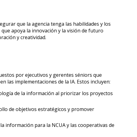
gurar que la agencia tenga las habilidades y los
ue apoya la innovación y la visión de futuro
ración y creatividad.
estos por ejecutivos y gerentes séniors que
en las implementaciones de la IA. Estos incluyen:
ología de la información al priorizar los proyectos
rollo de objetivos estratégicos y promover
 la información para la NCUA y las cooperativas de