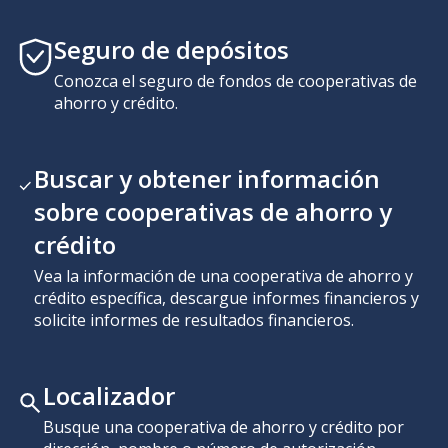
Seguro de depósitos
Conozca el seguro de fondos de cooperativas de
ahorro y crédito.
Buscar y obtener información
sobre cooperativas de ahorro y
crédito
Vea la información de una cooperativa de ahorro y
crédito específica, descargue informes financieros y
solicite informes de resultados financieros.
Localizador
Busque una cooperativa de ahorro y crédito por