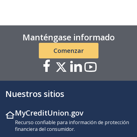
Manténgase informado
Comenzar
Nuestros sitios
MyCreditUnion.gov
Recurso confiable para información de protección
financiera del consumidor.